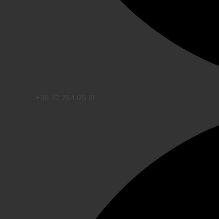
+36 70 284 05 31