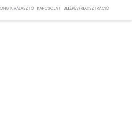
ONG KIVÁLASZTÓ
KAPCSOLAT
BELÉPÉS/REGISZTRÁCIÓ