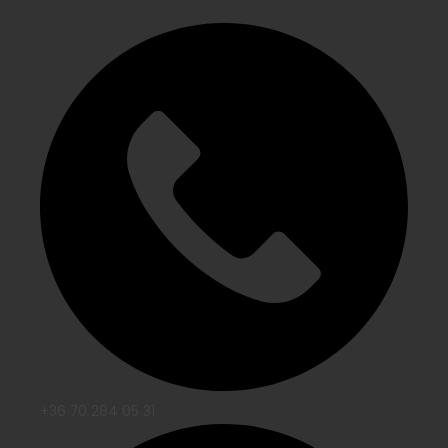
+36 70 284 05 31