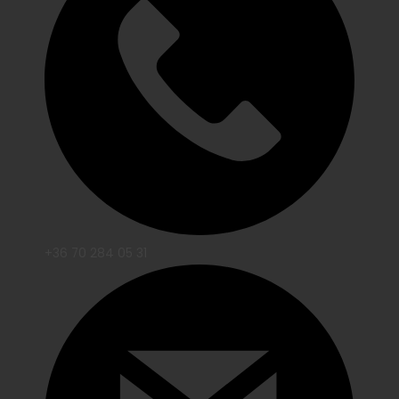
+36 70 284 05 31