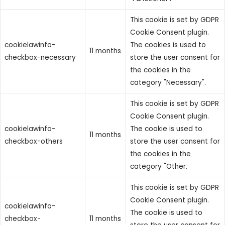
This cookie is set by GDPR
Cookie Consent plugin.
cookielawinfo-
The cookies is used to
11 months
checkbox-necessary
store the user consent for
the cookies in the
category "Necessary".
This cookie is set by GDPR
Cookie Consent plugin.
cookielawinfo-
The cookie is used to
11 months
checkbox-others
store the user consent for
the cookies in the
category "Other.
This cookie is set by GDPR
Cookie Consent plugin.
cookielawinfo-
The cookie is used to
checkbox-
11 months