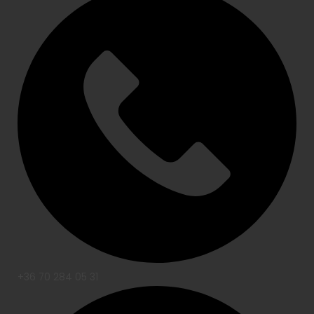
+36 70 284 05 31