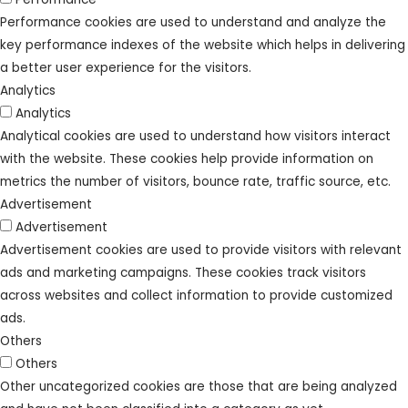
Performance cookies are used to understand and analyze the
key performance indexes of the website which helps in delivering
a better user experience for the visitors.
Analytics
Analytics
Analytical cookies are used to understand how visitors interact
with the website. These cookies help provide information on
metrics the number of visitors, bounce rate, traffic source, etc.
Advertisement
Advertisement
Advertisement cookies are used to provide visitors with relevant
ads and marketing campaigns. These cookies track visitors
across websites and collect information to provide customized
ads.
Others
Others
Other uncategorized cookies are those that are being analyzed