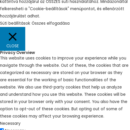
kattintva hozzájárul az ÖSSZES süti használatához. Mindazonáltal
felkeresheti a "Cookie-beállítások" menüpontot, és ellenőrzött
hozzájárulást adhat.
Süti beállítások
Összes elfogadása
CLOSE
Privacy Overview
This website uses cookies to improve your experience while you
navigate through the website. Out of these, the cookies that are
categorized as necessary are stored on your browser as they
are essential for the working of basic functionalities of the
website. We also use third-party cookies that help us analyze
and understand how you use this website. These cookies will be
stored in your browser only with your consent. You also have the
option to opt-out of these cookies. But opting out of some of
these cookies may affect your browsing experience.
Necessary