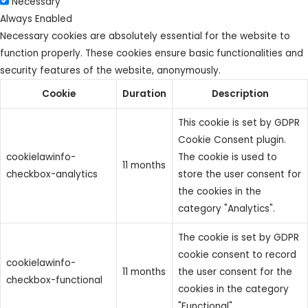
Necessary
Always Enabled
Necessary cookies are absolutely essential for the website to
function properly. These cookies ensure basic functionalities and
security features of the website, anonymously.
Cookie
Duration
Description
This cookie is set by GDPR
Cookie Consent plugin.
cookielawinfo-
The cookie is used to
11 months
checkbox-analytics
store the user consent for
the cookies in the
category "Analytics".
The cookie is set by GDPR
cookie consent to record
cookielawinfo-
11 months
the user consent for the
checkbox-functional
cookies in the category
"Functional".