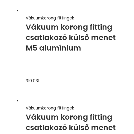
Vákuumkorong fittingek
Vákuum korong fitting
csatlakozó külső menet
M5 alumínium
310.031
Vákuumkorong fittingek
Vákuum korong fitting
csatlakozó külső menet