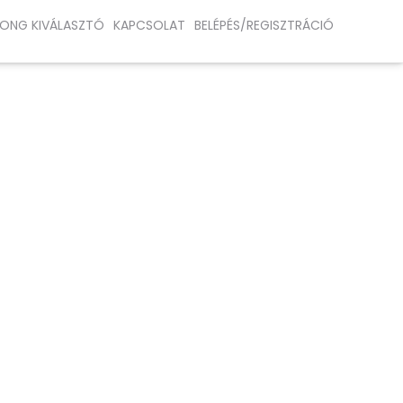
ONG KIVÁLASZTÓ
KAPCSOLAT
BELÉPÉS/REGISZTRÁCIÓ