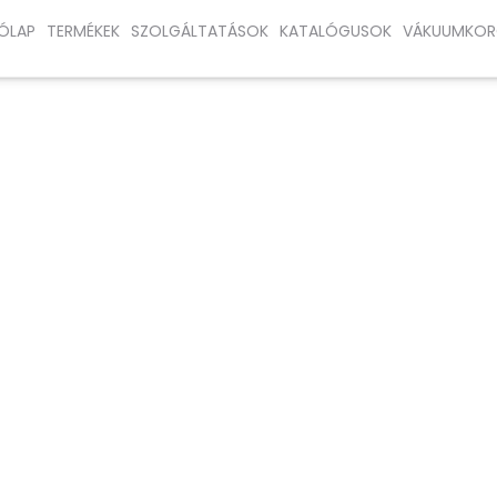
ÓLAP
TERMÉKEK
SZOLGÁLTATÁSOK
KATALÓGUSOK
VÁKUUMKOR