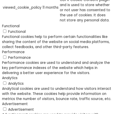
and is used to store whether
viewed_cookie_policy
11 months
or not user has consented to
the use of cookies. It does
not store any personal data.
Functional
Functional
Functional cookies help to perform certain functionalities like
sharing the content of the website on social media platforms,
collect feedbacks, and other third-party features.
Performance
Performance
Performance cookies are used to understand and analyze the
key performance indexes of the website which helps in
delivering a better user experience for the visitors.
Analytics
Analytics
Analytical cookies are used to understand how visitors interact
with the website. These cookies help provide information on
metrics the number of visitors, bounce rate, traffic source, etc.
Advertisement
Advertisement