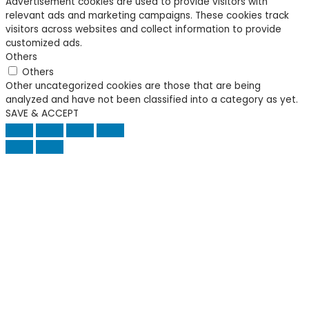
Advertisement cookies are used to provide visitors with
relevant ads and marketing campaigns. These cookies track
visitors across websites and collect information to provide
customized ads.
Others
Others
Other uncategorized cookies are those that are being
analyzed and have not been classified into a category as yet.
SAVE & ACCEPT