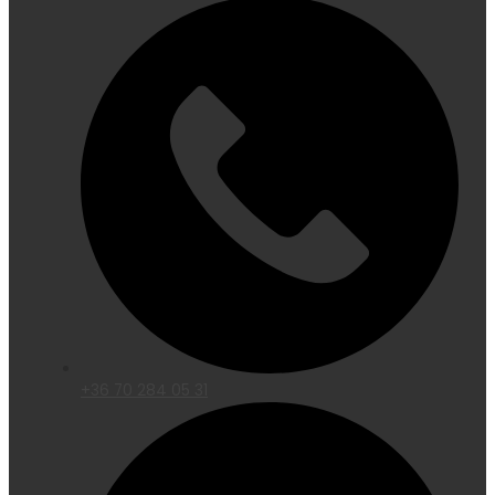
+36 70 284 05 31