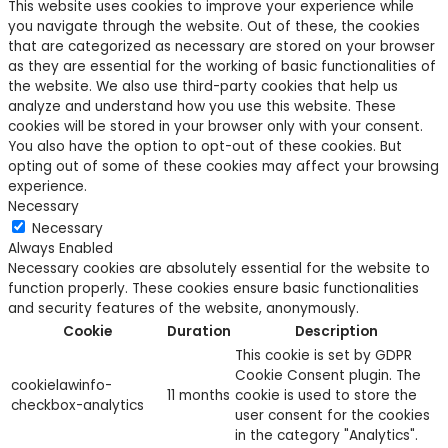
This website uses cookies to improve your experience while
you navigate through the website. Out of these, the cookies
that are categorized as necessary are stored on your browser
as they are essential for the working of basic functionalities of
the website. We also use third-party cookies that help us
analyze and understand how you use this website. These
cookies will be stored in your browser only with your consent.
You also have the option to opt-out of these cookies. But
opting out of some of these cookies may affect your browsing
experience.
Necessary
Necessary
Always Enabled
Necessary cookies are absolutely essential for the website to
function properly. These cookies ensure basic functionalities
and security features of the website, anonymously.
Cookie
Duration
Description
This cookie is set by GDPR
Cookie Consent plugin. The
cookielawinfo-
11 months
cookie is used to store the
checkbox-analytics
user consent for the cookies
in the category "Analytics".