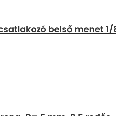
csatlakozó belső menet 1/