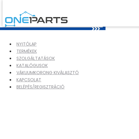
NYITÓLAP
TERMÉKEK
SZOLGÁLTATÁSOK
KATALÓGUSOK
VÁKUUMKORONG KIVÁLASZTÓ
KAPCSOLAT
BELÉPÉS/REGISZTRÁCIÓ