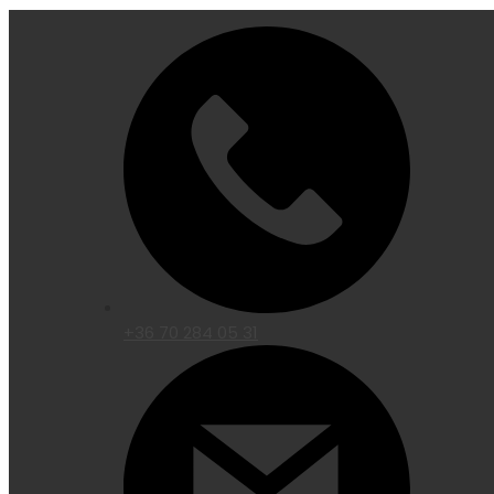
+36 70 284 05 31