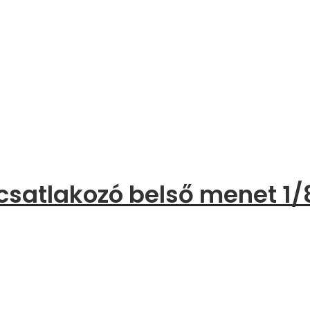
csatlakozó belső menet 1