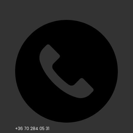
+36 70 284 05 31