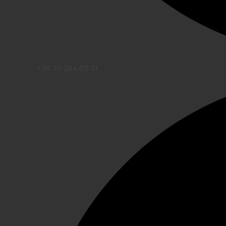
+36 70 284 05 31