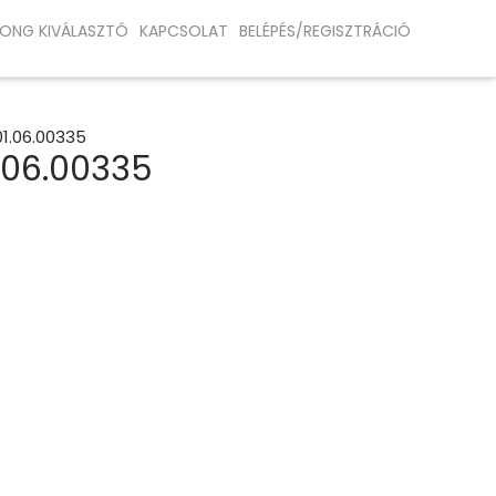
ONG KIVÁLASZTÓ
KAPCSOLAT
BELÉPÉS/REGISZTRÁCIÓ
01.06.00335
.06.00335