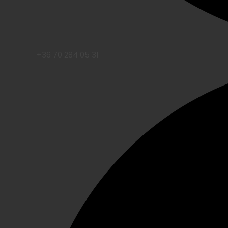
+36 70 284 05 31