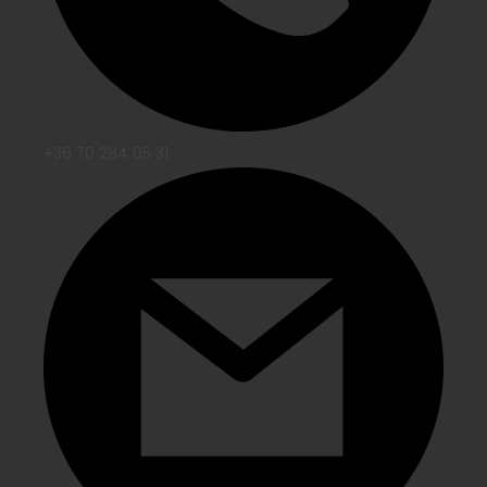
+36 70 284 05 31