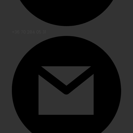
+36 70 284 05 31