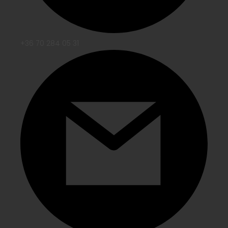
+36 70 284 05 31