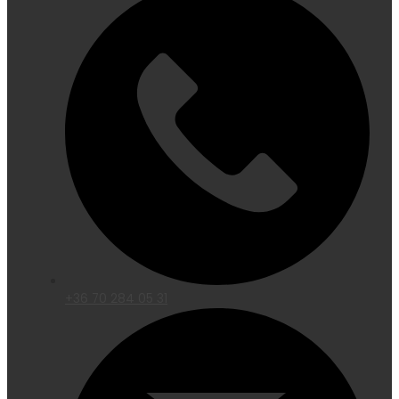
+36 70 284 05 31