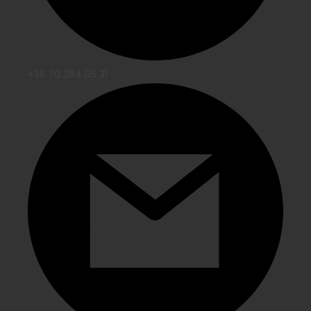
+36 70 284 05 31