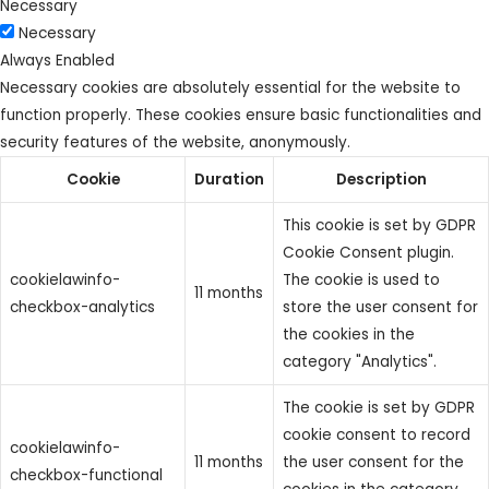
Necessary
Necessary
Always Enabled
Necessary cookies are absolutely essential for the website to
function properly. These cookies ensure basic functionalities and
security features of the website, anonymously.
Cookie
Duration
Description
This cookie is set by GDPR
Cookie Consent plugin.
cookielawinfo-
The cookie is used to
11 months
checkbox-analytics
store the user consent for
the cookies in the
category "Analytics".
The cookie is set by GDPR
cookie consent to record
cookielawinfo-
11 months
the user consent for the
checkbox-functional