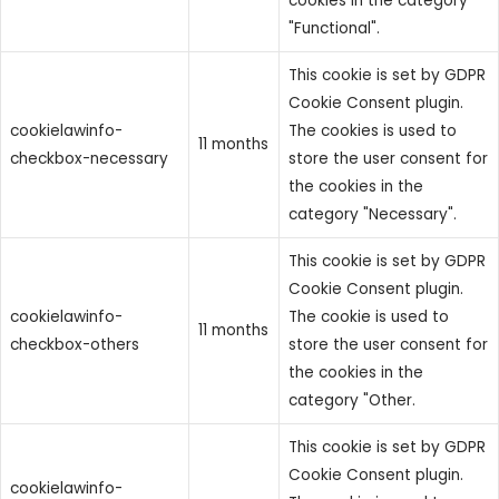
cookies in the category
"Functional".
This cookie is set by GDPR
Cookie Consent plugin.
cookielawinfo-
The cookies is used to
11 months
checkbox-necessary
store the user consent for
the cookies in the
category "Necessary".
This cookie is set by GDPR
Cookie Consent plugin.
cookielawinfo-
The cookie is used to
11 months
checkbox-others
store the user consent for
the cookies in the
category "Other.
This cookie is set by GDPR
Cookie Consent plugin.
cookielawinfo-