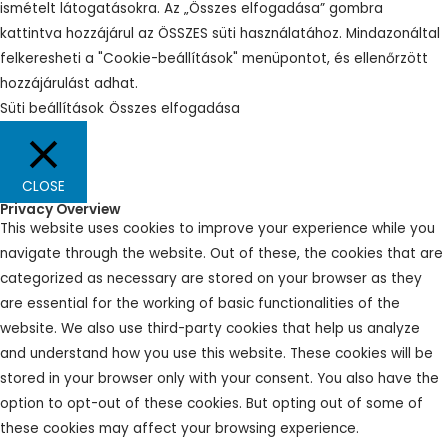
ismételt látogatásokra. Az „Összes elfogadása” gombra
kattintva hozzájárul az ÖSSZES süti használatához. Mindazonáltal
felkeresheti a "Cookie-beállítások" menüpontot, és ellenőrzött
hozzájárulást adhat.
Süti beállítások
Összes elfogadása
CLOSE
Privacy Overview
This website uses cookies to improve your experience while you
navigate through the website. Out of these, the cookies that are
categorized as necessary are stored on your browser as they
are essential for the working of basic functionalities of the
website. We also use third-party cookies that help us analyze
and understand how you use this website. These cookies will be
stored in your browser only with your consent. You also have the
option to opt-out of these cookies. But opting out of some of
these cookies may affect your browsing experience.