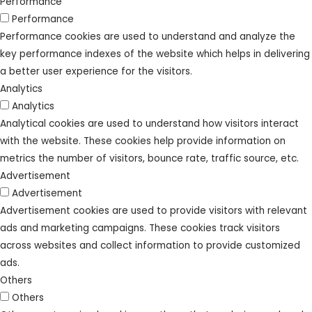
Performance
Performance
Performance cookies are used to understand and analyze the
key performance indexes of the website which helps in delivering
a better user experience for the visitors.
Analytics
Analytics
Analytical cookies are used to understand how visitors interact
with the website. These cookies help provide information on
metrics the number of visitors, bounce rate, traffic source, etc.
Advertisement
Advertisement
Advertisement cookies are used to provide visitors with relevant
ads and marketing campaigns. These cookies track visitors
across websites and collect information to provide customized
ads.
Others
Others