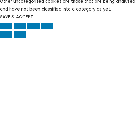
Other uncategorized cookies are those that are being analyzed
and have not been classified into a category as yet.
SAVE & ACCEPT