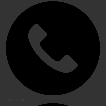
+36 70 284 05 31