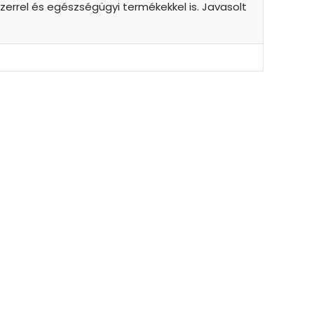
errel és egészségügyi termékekkel is. Javasolt