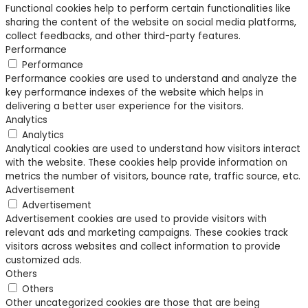
Functional cookies help to perform certain functionalities like
sharing the content of the website on social media platforms,
collect feedbacks, and other third-party features.
Performance
Performance
Performance cookies are used to understand and analyze the
key performance indexes of the website which helps in
delivering a better user experience for the visitors.
Analytics
Analytics
Analytical cookies are used to understand how visitors interact
with the website. These cookies help provide information on
metrics the number of visitors, bounce rate, traffic source, etc.
Advertisement
Advertisement
Advertisement cookies are used to provide visitors with
relevant ads and marketing campaigns. These cookies track
visitors across websites and collect information to provide
customized ads.
Others
Others
Other uncategorized cookies are those that are being