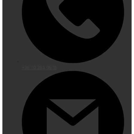
+36 70 284 05 31