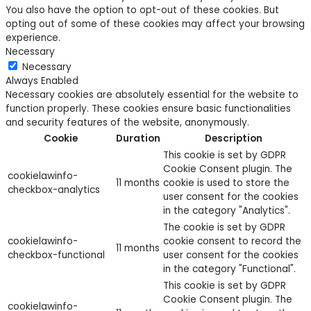
You also have the option to opt-out of these cookies. But
opting out of some of these cookies may affect your browsing
experience.
Necessary
Necessary
Always Enabled
Necessary cookies are absolutely essential for the website to
function properly. These cookies ensure basic functionalities
and security features of the website, anonymously.
Cookie
Duration
Description
This cookie is set by GDPR
Cookie Consent plugin. The
cookielawinfo-
11 months
cookie is used to store the
checkbox-analytics
user consent for the cookies
in the category "Analytics".
The cookie is set by GDPR
cookielawinfo-
cookie consent to record the
11 months
checkbox-functional
user consent for the cookies
in the category "Functional".
This cookie is set by GDPR
Cookie Consent plugin. The
cookielawinfo-