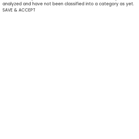
analyzed and have not been classified into a category as yet.
SAVE & ACCEPT