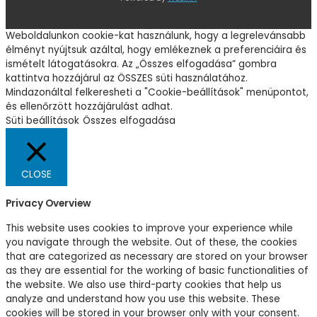
Weboldalunkon cookie-kat használunk, hogy a legrelevánsabb
élményt nyújtsuk azáltal, hogy emlékeznek a preferenciáira és
ismételt látogatásokra. Az „Összes elfogadása” gombra
kattintva hozzájárul az ÖSSZES süti használatához.
Mindazonáltal felkeresheti a "Cookie-beállítások" menüpontot,
és ellenőrzött hozzájárulást adhat.
Süti beállítások
Összes elfogadása
CLOSE
Privacy Overview
This website uses cookies to improve your experience while
you navigate through the website. Out of these, the cookies
that are categorized as necessary are stored on your browser
as they are essential for the working of basic functionalities of
the website. We also use third-party cookies that help us
analyze and understand how you use this website. These
cookies will be stored in your browser only with your consent.