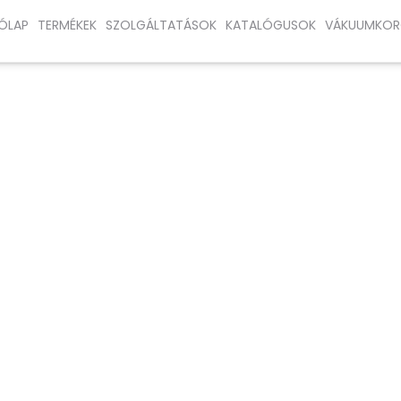
ÓLAP
TERMÉKEK
SZOLGÁLTATÁSOK
KATALÓGUSOK
VÁKUUMKOR