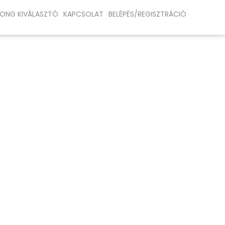
ONG KIVÁLASZTÓ
KAPCSOLAT
BELÉPÉS/REGISZTRÁCIÓ