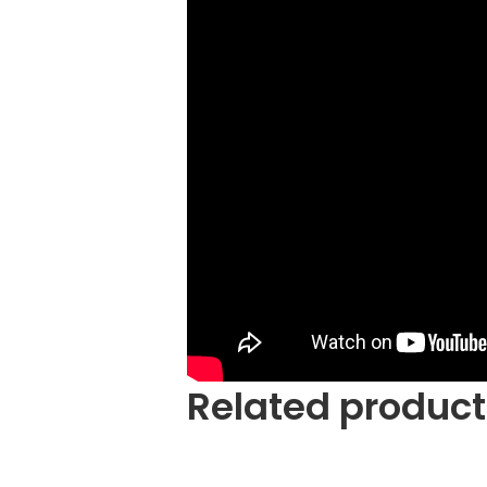
Related product