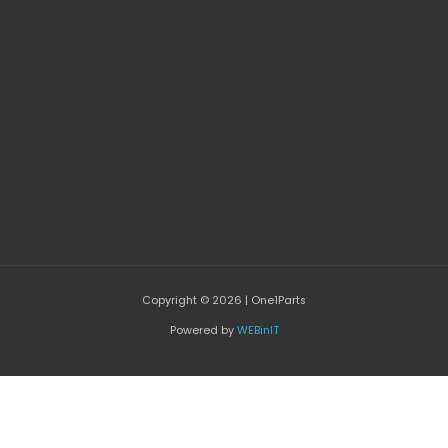
Copyright © 2026 | One1Parts
Powered by
WEBinIT