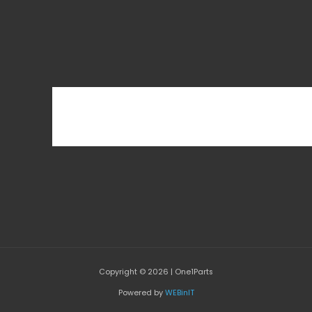
Copyright © 2026 | One1Parts
Powered by
WEBinIT