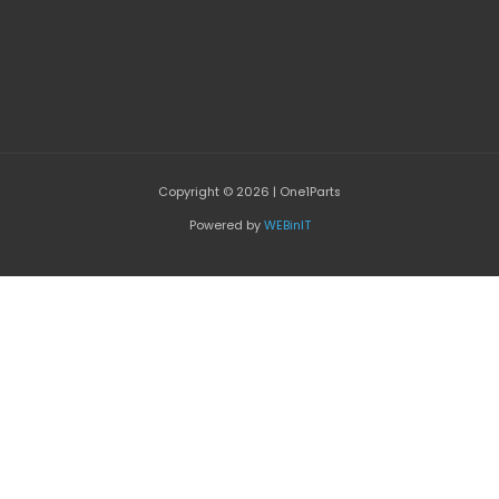
Copyright © 2026 | One1Parts
Powered by
WEBinIT