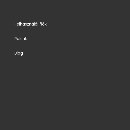
Felhasználói fiók
Rólunk
Blog