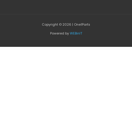
Copyright © 2026 | One1Parts
Powered by
WEBinIT