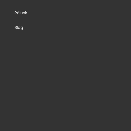
Rólunk
Blog