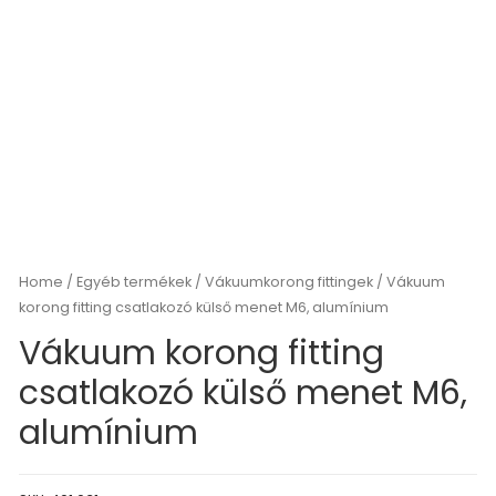
Home
/
Egyéb termékek
/
Vákuumkorong fittingek
/ Vákuum
korong fitting csatlakozó külső menet M6, alumínium
Vákuum korong fitting
csatlakozó külső menet M6,
alumínium