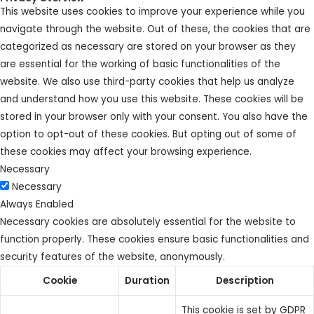
This website uses cookies to improve your experience while you
navigate through the website. Out of these, the cookies that are
categorized as necessary are stored on your browser as they
are essential for the working of basic functionalities of the
website. We also use third-party cookies that help us analyze
and understand how you use this website. These cookies will be
stored in your browser only with your consent. You also have the
option to opt-out of these cookies. But opting out of some of
these cookies may affect your browsing experience.
Necessary
Necessary
Always Enabled
Necessary cookies are absolutely essential for the website to
function properly. These cookies ensure basic functionalities and
security features of the website, anonymously.
Cookie
Duration
Description
This cookie is set by GDPR