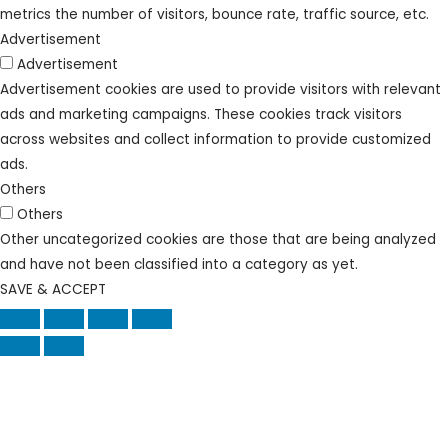
metrics the number of visitors, bounce rate, traffic source, etc.
Advertisement
Advertisement
Advertisement cookies are used to provide visitors with relevant
ads and marketing campaigns. These cookies track visitors
across websites and collect information to provide customized
ads.
Others
Others
Other uncategorized cookies are those that are being analyzed
and have not been classified into a category as yet.
SAVE & ACCEPT