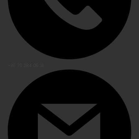
+36 70 284 05 31