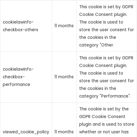
This cookie is set by GDPR
Cookie Consent plugin.
cookielawinfo-
The cookie is used to
11 months
checkbox-others
store the user consent for
the cookies in the
category "Other.
This cookie is set by GDPR
Cookie Consent plugin.
cookielawinfo-
The cookie is used to
checkbox-
11 months
store the user consent for
performance
the cookies in the
category "Performance".
The cookie is set by the
GDPR Cookie Consent
plugin and is used to store
viewed_cookie_policy
11 months
whether or not user has