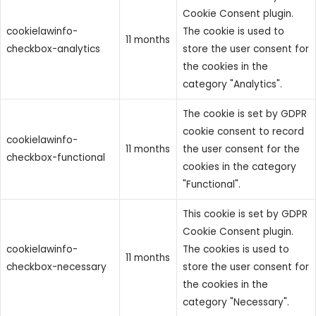
Cookie Consent plugin.
cookielawinfo-
The cookie is used to
11 months
checkbox-analytics
store the user consent for
the cookies in the
category "Analytics".
The cookie is set by GDPR
cookie consent to record
cookielawinfo-
11 months
the user consent for the
checkbox-functional
cookies in the category
"Functional".
This cookie is set by GDPR
Cookie Consent plugin.
cookielawinfo-
The cookies is used to
11 months
checkbox-necessary
store the user consent for
the cookies in the
category "Necessary".