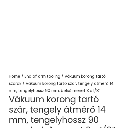
Home
/
End of arm tooling
/
Vákuum korong tartó
szárak
/ Vákuum korong tartó szár, tengely átmérő 14
mm, tengelyhossz 90 mm, belső menet 3 x 1/8″
Vákuum korong tartó
szár, tengely átmérő 14
mm, tengelyhossz 90