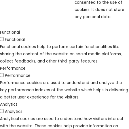
consented to the use of
cookies. It does not store
any personal data.
Functional
Functional
Functional cookies help to perform certain functionalities like
sharing the content of the website on social media platforms,
collect feedbacks, and other third-party features.
Performance
Performance
Performance cookies are used to understand and analyze the
key performance indexes of the website which helps in delivering
a better user experience for the visitors.
Analytics
Analytics
Analytical cookies are used to understand how visitors interact
with the website. These cookies help provide information on