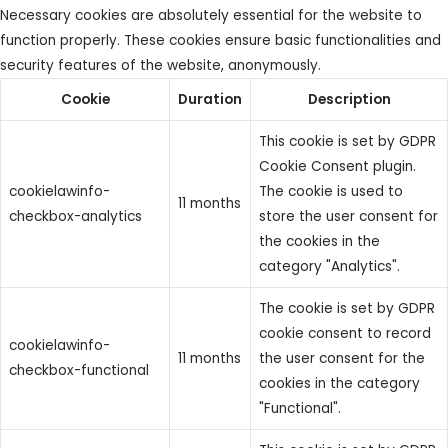
Necessary cookies are absolutely essential for the website to
function properly. These cookies ensure basic functionalities and
security features of the website, anonymously.
Cookie
Duration
Description
This cookie is set by GDPR
Cookie Consent plugin.
cookielawinfo-
The cookie is used to
11 months
checkbox-analytics
store the user consent for
the cookies in the
category "Analytics".
The cookie is set by GDPR
cookie consent to record
cookielawinfo-
11 months
the user consent for the
checkbox-functional
cookies in the category
"Functional".