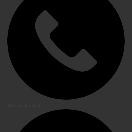
+36 70 284 05 31