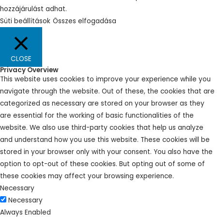
hozzájárulást adhat.
Süti beállítások
Összes elfogadása
CLOSE
Privacy Overview
This website uses cookies to improve your experience while you
navigate through the website. Out of these, the cookies that are
categorized as necessary are stored on your browser as they
are essential for the working of basic functionalities of the
website. We also use third-party cookies that help us analyze
and understand how you use this website. These cookies will be
stored in your browser only with your consent. You also have the
option to opt-out of these cookies. But opting out of some of
these cookies may affect your browsing experience.
Necessary
Necessary
Always Enabled