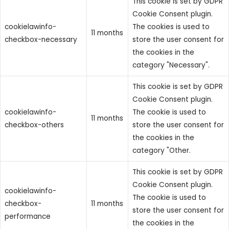
This cookie is set by GDPR
Cookie Consent plugin.
cookielawinfo-
The cookies is used to
11 months
checkbox-necessary
store the user consent for
the cookies in the
category "Necessary".
This cookie is set by GDPR
Cookie Consent plugin.
cookielawinfo-
The cookie is used to
11 months
checkbox-others
store the user consent for
the cookies in the
category "Other.
This cookie is set by GDPR
Cookie Consent plugin.
cookielawinfo-
The cookie is used to
checkbox-
11 months
store the user consent for
performance
the cookies in the