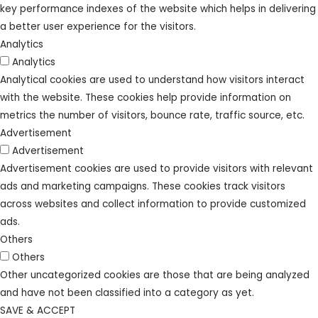
key performance indexes of the website which helps in delivering
a better user experience for the visitors.
Analytics
Analytics
Analytical cookies are used to understand how visitors interact
with the website. These cookies help provide information on
metrics the number of visitors, bounce rate, traffic source, etc.
Advertisement
Advertisement
Advertisement cookies are used to provide visitors with relevant
ads and marketing campaigns. These cookies track visitors
across websites and collect information to provide customized
ads.
Others
Others
Other uncategorized cookies are those that are being analyzed
and have not been classified into a category as yet.
SAVE & ACCEPT