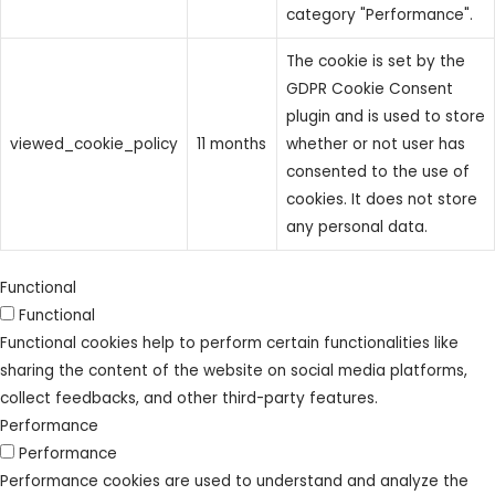
category "Performance".
The cookie is set by the
GDPR Cookie Consent
plugin and is used to store
viewed_cookie_policy
11 months
whether or not user has
consented to the use of
cookies. It does not store
any personal data.
Functional
Functional
Functional cookies help to perform certain functionalities like
sharing the content of the website on social media platforms,
collect feedbacks, and other third-party features.
Performance
Performance
Performance cookies are used to understand and analyze the