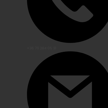
+36 70 284 05 31