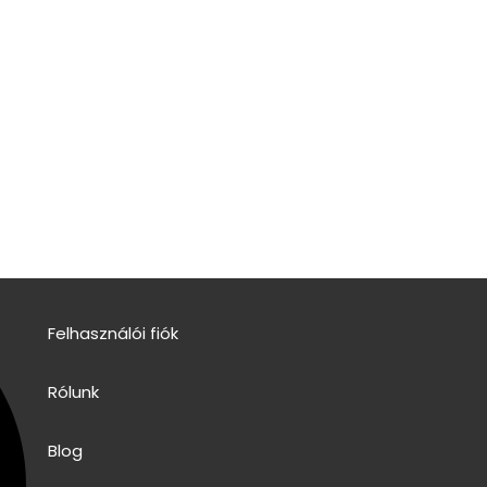
Felhasználói fiók
Rólunk
Blog