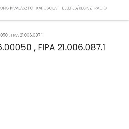
ONG KIVÁLASZTÓ
KAPCSOLAT
BELÉPÉS/REGISZTRÁCIÓ
50 , FIPA 21.006.087.1
00050 , FIPA 21.006.087.1