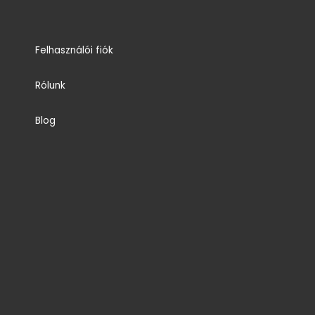
Felhasználói fiók
Rólunk
Blog