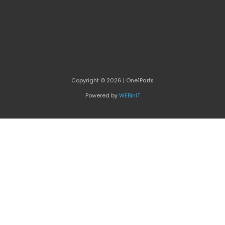
Copyright © 2026 | One1Parts
Powered by
WEBinIT