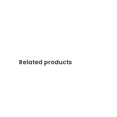
Related products