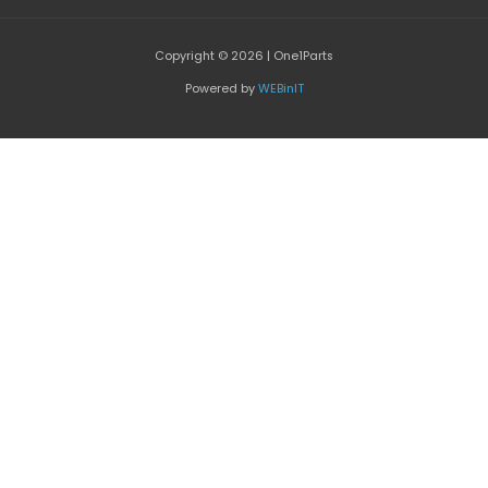
Copyright © 2026 | One1Parts
Powered by
WEBinIT