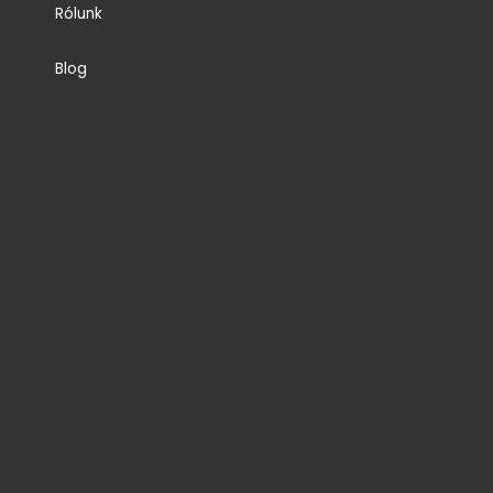
Rólunk
Blog