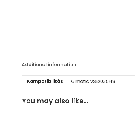
Additional information
Kompatibilitás
Gimatic VSE2035F18
You may also like…