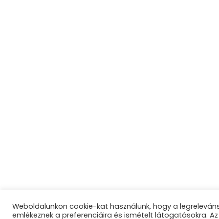
Weboldalunkon cookie-kat használunk, hogy a legreleváns
emlékeznek a preferenciáira és ismételt látogatásokra. 