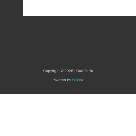
Copyright © 2026 | One1Parts
Powered by
WEBinIT