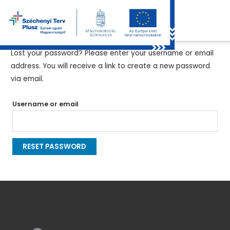
Lost your password? Please enter your username or email
address. You will receive a link to create a new password
via email.
Username or email
RESET PASSWORD