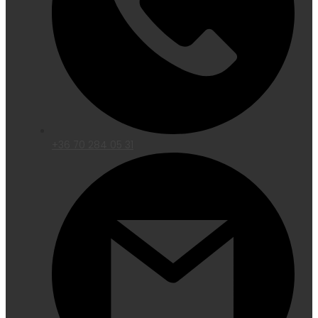
+36 70 284 05 31