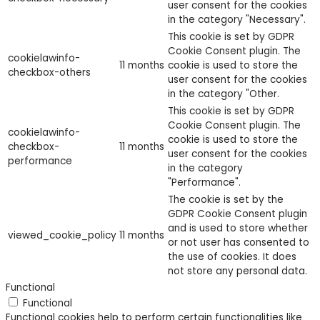
user consent for the cookies
in the category "Necessary".
This cookie is set by GDPR
Cookie Consent plugin. The
cookielawinfo-
11 months
cookie is used to store the
checkbox-others
user consent for the cookies
in the category "Other.
This cookie is set by GDPR
Cookie Consent plugin. The
cookielawinfo-
cookie is used to store the
checkbox-
11 months
user consent for the cookies
performance
in the category
"Performance".
The cookie is set by the
GDPR Cookie Consent plugin
and is used to store whether
viewed_cookie_policy
11 months
or not user has consented to
the use of cookies. It does
not store any personal data.
Functional
Functional
Functional cookies help to perform certain functionalities like