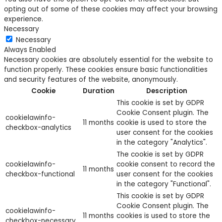
opting out of some of these cookies may affect your browsing
experience.
Necessary
Necessary
Always Enabled
Necessary cookies are absolutely essential for the website to
function properly. These cookies ensure basic functionalities
and security features of the website, anonymously.
Cookie
Duration
Description
This cookie is set by GDPR
Cookie Consent plugin. The
cookielawinfo-
11 months
cookie is used to store the
checkbox-analytics
user consent for the cookies
in the category "Analytics".
The cookie is set by GDPR
cookielawinfo-
cookie consent to record the
11 months
checkbox-functional
user consent for the cookies
in the category "Functional".
This cookie is set by GDPR
Cookie Consent plugin. The
cookielawinfo-
11 months
cookies is used to store the
checkbox-necessary