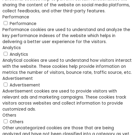
sharing the content of the website on social media platforms,
collect feedbacks, and other third-party features.
Performance
Performance
Performance cookies are used to understand and analyze the
key performance indexes of the website which helps in
delivering a better user experience for the visitors.
Analytics
Analytics
Analytical cookies are used to understand how visitors interact
with the website. These cookies help provide information on
metrics the number of visitors, bounce rate, traffic source, etc.
Advertisement
Advertisement
Advertisement cookies are used to provide visitors with
relevant ads and marketing campaigns. These cookies track
visitors across websites and collect information to provide
customized ads.
Others
Others
Other uncategorized cookies are those that are being
analyzed and have not been classified into a category as yet.