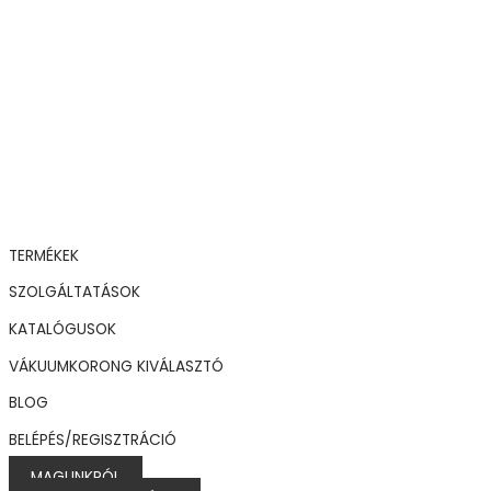
TERMÉKEK
SZOLGÁLTATÁSOK
KATALÓGUSOK
VÁKUUMKORONG KIVÁLASZTÓ
BLOG
BELÉPÉS/REGISZTRÁCIÓ
MAGUNKRÓL