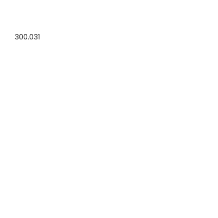
300.031